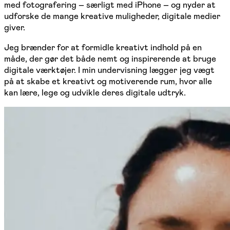
med fotografering – særligt med iPhone – og nyder at
udforske de mange kreative muligheder, digitale medier
giver.
Jeg brænder for at formidle kreativt indhold på en
måde, der gør det både nemt og inspirerende at bruge
digitale værktøjer. I min undervisning lægger jeg vægt
på at skabe et kreativt og motiverende rum, hvor alle
kan lære, lege og udvikle deres digitale udtryk.