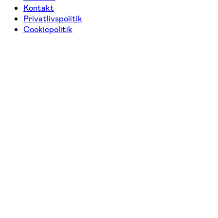
Kontakt
Privatlivspolitik
Cookiepolitik