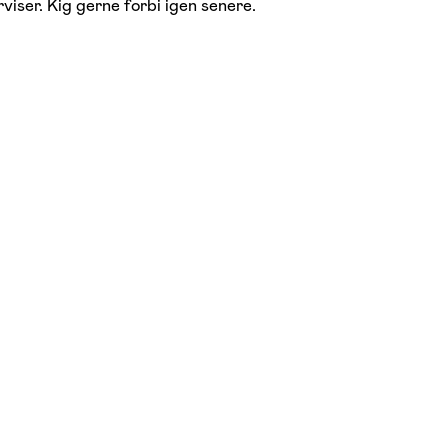
viser. Kig gerne forbi igen senere.