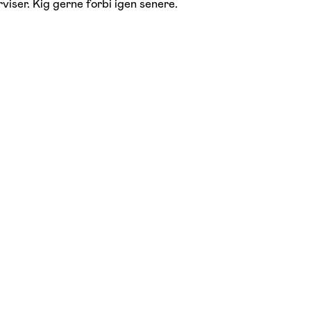
viser. Kig gerne forbi igen senere.