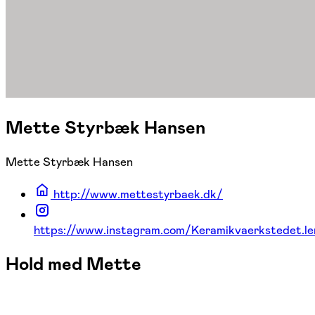
Mette Styrbæk Hansen
Mette Styrbæk Hansen
http://www.mettestyrbaek.dk/
https://www.instagram.com/Keramikvaerkstedet.le
Hold med Mette