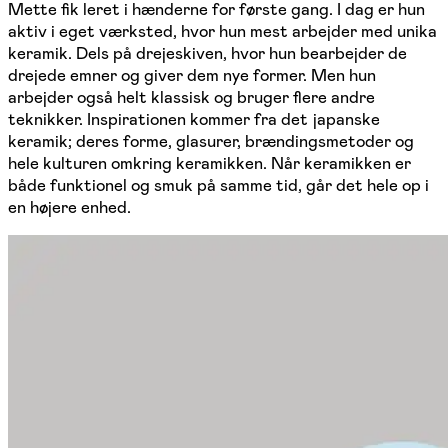
Mette fik leret i hænderne for første gang. I dag er hun
aktiv i eget værksted, hvor hun mest arbejder med unika
keramik. Dels på drejeskiven, hvor hun bearbejder de
drejede emner og giver dem nye former. Men hun
arbejder også helt klassisk og bruger flere andre
teknikker. Inspirationen kommer fra det japanske
keramik; deres forme, glasurer, brændingsmetoder og
hele kulturen omkring keramikken. Når keramikken er
både funktionel og smuk på samme tid, går det hele op i
en højere enhed.