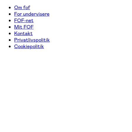
Om fof
For undervisere
FOF-net
Mit FOF
Kontakt
Privatlivspolitik
Cookiepolitik