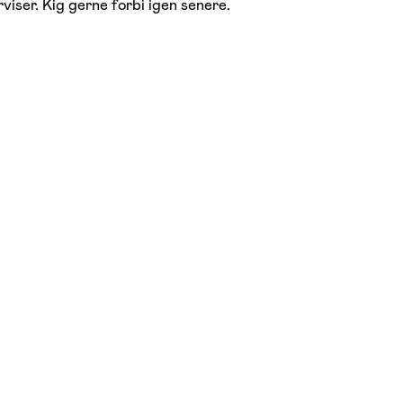
viser. Kig gerne forbi igen senere.