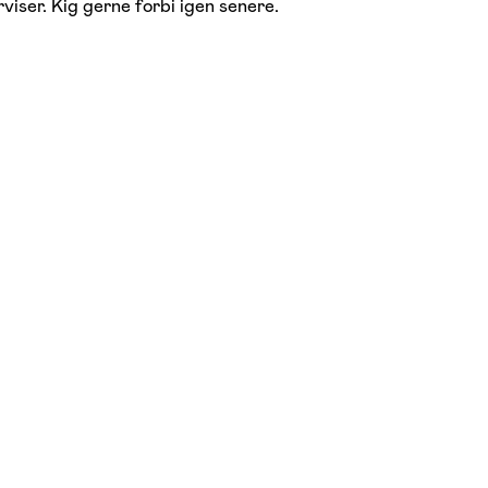
viser. Kig gerne forbi igen senere.