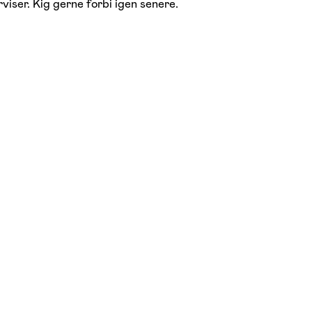
viser. Kig gerne forbi igen senere.