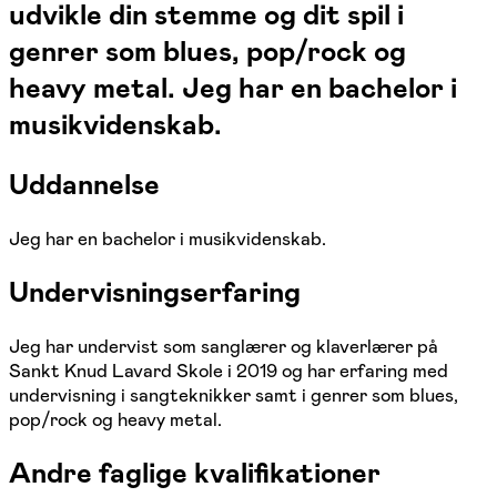
udvikle din stemme og dit spil i
genrer som blues, pop/rock og
heavy metal. Jeg har en bachelor i
musikvidenskab.
Uddannelse
Jeg har en bachelor i musikvidenskab.
Undervisningserfaring
Jeg har undervist som sanglærer og klaverlærer på
Sankt Knud Lavard Skole i 2019 og har erfaring med
undervisning i sangteknikker samt i genrer som blues,
pop/rock og heavy metal.
Andre faglige kvalifikationer