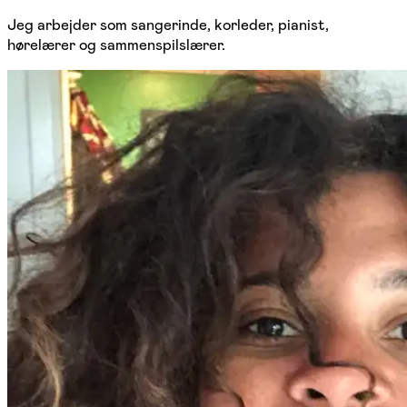
Jeg arbejder som sangerinde, korleder, pianist,
hørelærer og sammenspilslærer.