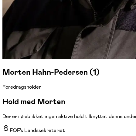
Morten Hahn-Pedersen (1)
Foredragsholder
Hold med Morten
Der er i øjeblikket ingen aktive hold tilknyttet denne under
FOF's Landssekretariat