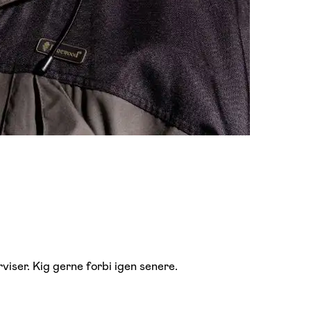
viser. Kig gerne forbi igen senere.