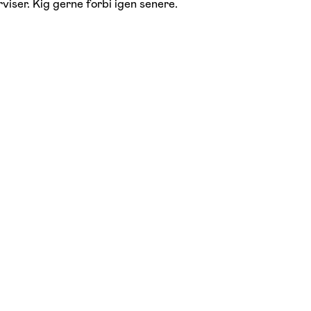
viser. Kig gerne forbi igen senere.