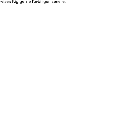
viser. Kig gerne forbi igen senere.