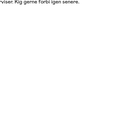
viser. Kig gerne forbi igen senere.