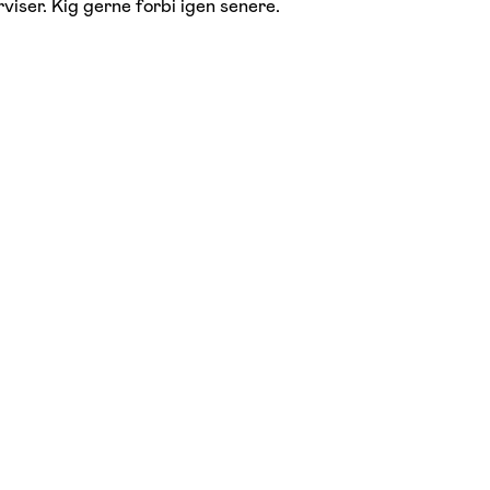
viser. Kig gerne forbi igen senere.