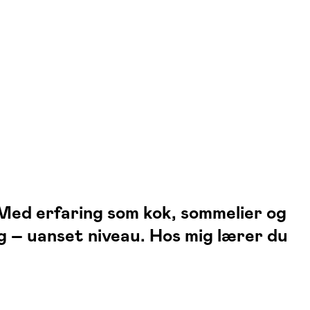
 Med erfaring som kok, sommelier og
g – uanset niveau. Hos mig lærer du