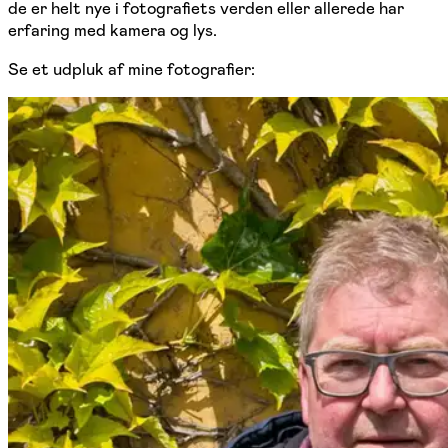
de er helt nye i fotografiets verden eller allerede har
erfaring med kamera og lys.
Se et udpluk af mine fotografier: