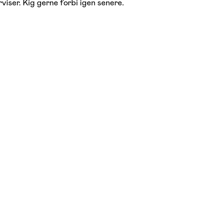
viser. Kig gerne forbi igen senere.