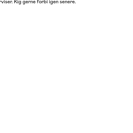
viser. Kig gerne forbi igen senere.