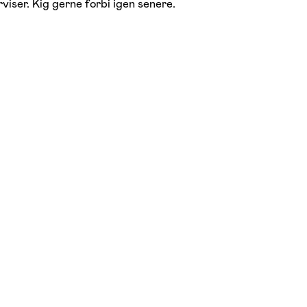
viser. Kig gerne forbi igen senere.