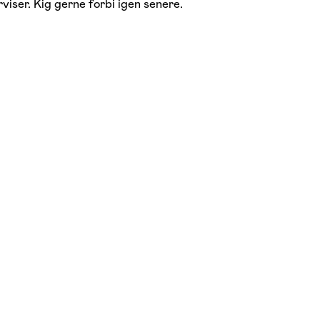
viser. Kig gerne forbi igen senere.