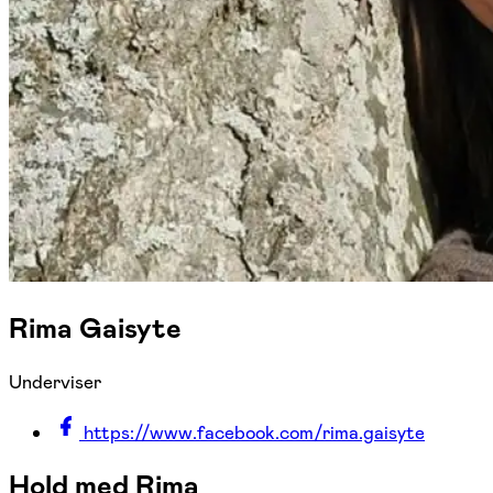
Rima Gaisyte
Underviser
https://www.facebook.com/rima.gaisyte
Hold med Rima