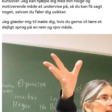
kursister. Jeg kan hjælpe dig med min rolige og
motiverende måde at undervise på, så du kan få sagt
noget, selvom du føler dig usikker.
Jeg glæder mig til møde dig, hvis du gerne vil lære et
dejligt sprog på en nem og sjov måde.