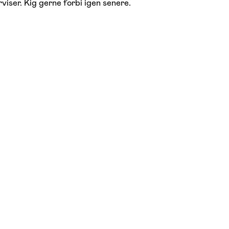
viser. Kig gerne forbi igen senere.