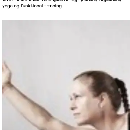
yoga og funktionel træning.