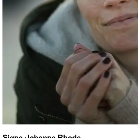
Signe Johanne Rhode