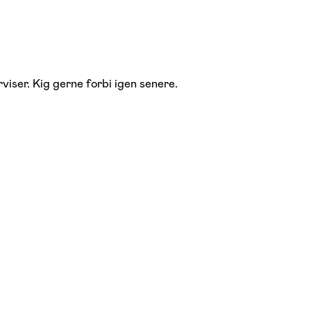
viser. Kig gerne forbi igen senere.