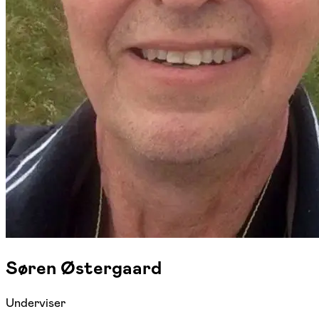
Søren Østergaard
Underviser