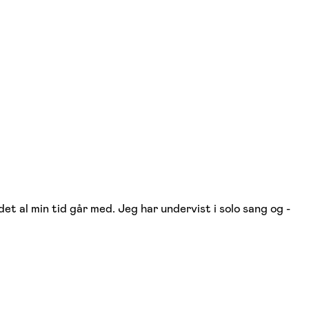
et al min tid går med. Jeg har undervist i solo sang og -