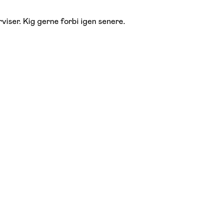
viser. Kig gerne forbi igen senere.