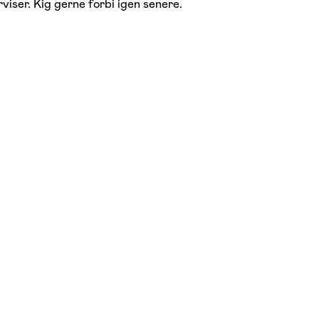
viser. Kig gerne forbi igen senere.