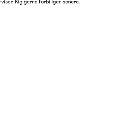
viser. Kig gerne forbi igen senere.