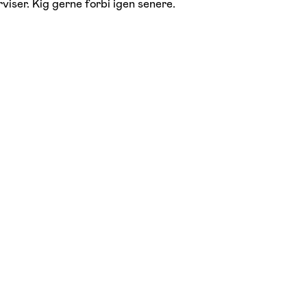
viser. Kig gerne forbi igen senere.