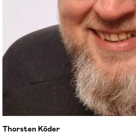
Thorsten Köder