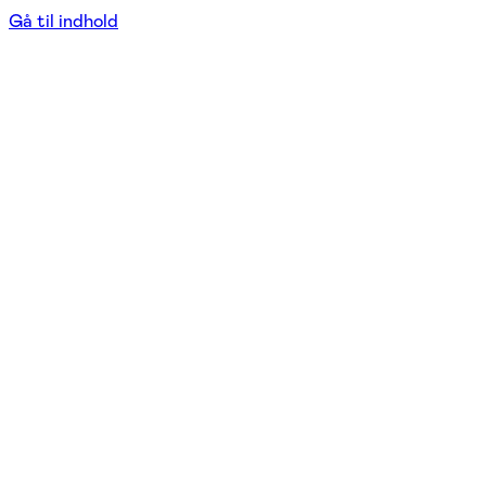
Gå til indhold