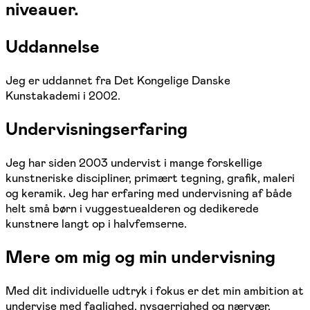
niveauer.
Uddannelse
Jeg er uddannet fra Det Kongelige Danske
Kunstakademi i 2002.
Undervisningserfaring
Jeg har siden 2003 undervist i mange forskellige
kunstneriske discipliner, primært tegning, grafik, maleri
og keramik. Jeg har erfaring med undervisning af både
helt små børn i vuggestuealderen og dedikerede
kunstnere langt op i halvfemserne.
Mere om mig og min undervisning
Med dit individuelle udtryk i fokus er det min ambition at
undervise med faglighed, nysgerrighed og nærvær.