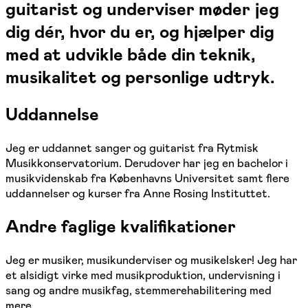
guitarist og underviser møder jeg
dig dér, hvor du er, og hjælper dig
med at udvikle både din teknik,
musikalitet og personlige udtryk.
Uddannelse
Jeg er uddannet sanger og guitarist fra Rytmisk
Musikkonservatorium. Derudover har jeg en bachelor i
musikvidenskab fra Københavns Universitet samt flere
uddannelser og kurser fra Anne Rosing Instituttet.
Andre faglige kvalifikationer
Jeg er musiker, musikunderviser og musikelsker! Jeg har
et alsidigt virke med musikproduktion, undervisning i
sang og andre musikfag, stemmerehabilitering med
mere.