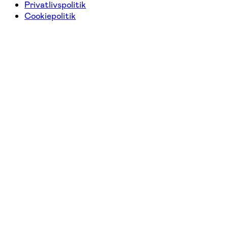
Privatlivspolitik
Cookiepolitik