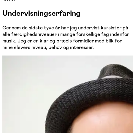
Undervisningserfaring
Gennem de sidste tyve år har jeg undervist kursister på
alle færdighedsniveauer i mange forskellige fag indenfor
musik. Jeg er en klar og præcis formidler med blik for
mine elevers niveau, behov og interesser.