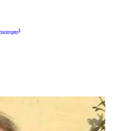
visninger