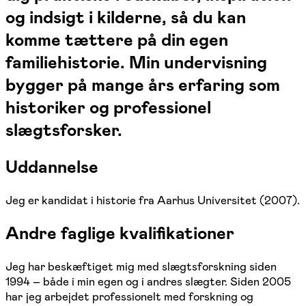
og indsigt i kilderne, så du kan
komme tættere på din egen
familiehistorie. Min undervisning
bygger på mange års erfaring som
historiker og professionel
slægtsforsker.
Uddannelse
Jeg er kandidat i historie fra Aarhus Universitet (2007).
Andre faglige kvalifikationer
Jeg har beskæftiget mig med slægtsforskning siden
1994 – både i min egen og i andres slægter. Siden 2005
har jeg arbejdet professionelt med forskning og