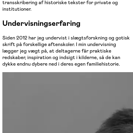
transskribering af historiske tekster for private og
institutioner.
Undervisningserfaring
Siden 2012 har jeg undervist i slægtsforskning og gotisk
skrift på forskellige aftenskoler. I min undervisning
lægger jeg vægt på, at deltagerne får praktiske
redskaber, inspiration og indsigt i kilderne, så de kan
dykke endnu dybere ned i deres egen familiehistorie.