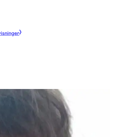
visninger