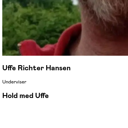
Uffe Richter Hansen
Underviser
Hold med Uffe