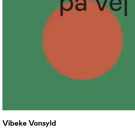
Vibeke Vonsyld