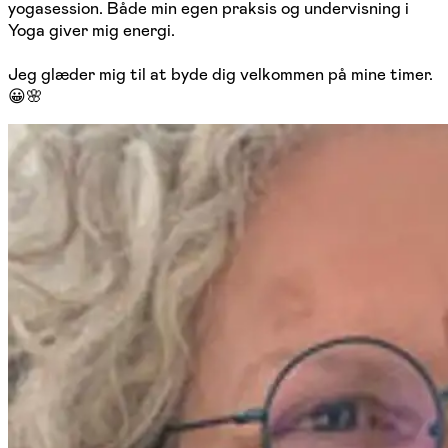
yogasession. Både min egen praksis og undervisning i
Yoga giver mig energi.
Jeg glæder mig til at byde dig velkommen på mine timer.
😀🌸