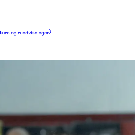
 ture og rundvisninger