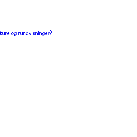
 ture og rundvisninger