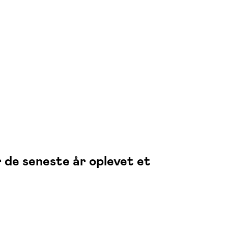
 de seneste år oplevet et