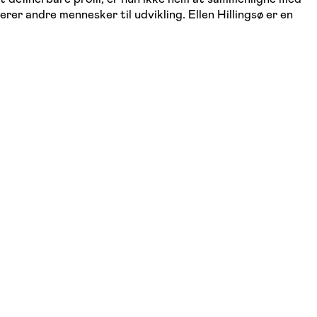
rer andre mennesker til udvikling. Ellen Hillingsø er en