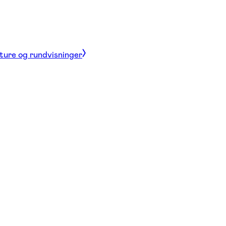
 ture og rundvisninger