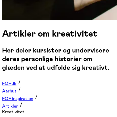
Artikler om kreativitet
Her deler kursister og undervisere
deres personlige historier om
glæden ved at udfolde sig kreativt.
FOF.dk
Aarhus
FOF inspiration
Artikler
Kreativitet