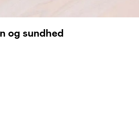
on og sundhed