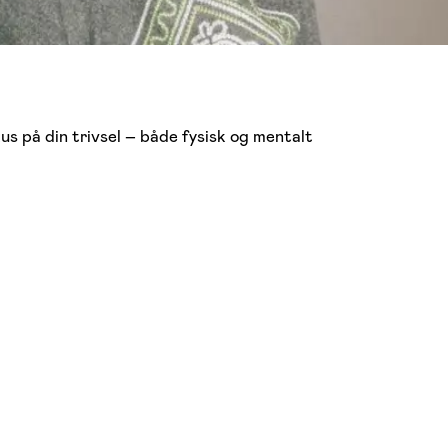
us på din trivsel – både fysisk og mentalt