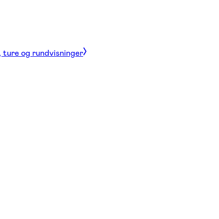
, ture og rundvisninger