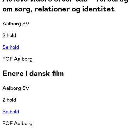
om sorg, relationer og identitet
Aalborg SV
2 hold
Se hold
FOF Aalborg
Enere i dansk film
Aalborg SV
2 hold
Se hold
FOF Aalborg