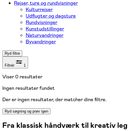
Rejser, ture og rundvisninger
Kulturrejser
Udflugter og dagsture
Rundvisninger
Kunstudstillinger
Naturvandringer
Byvandringer
Ryd filtre
Filtrér
1
Viser
0
resultater
Ingen resultater fundet
Der er ingen resultater, der matcher dine filtre.
Ryd søgning og prøv igen
Fra klassisk håndværk til kreativ leg