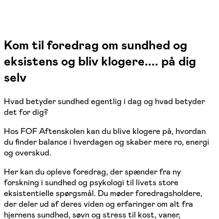
Kom til foredrag om sundhed og
eksistens og bliv klogere.... på dig
selv
Hvad betyder sundhed egentlig i dag og hvad betyder
det for dig?
Hos FOF Aftenskolen kan du blive klogere på, hvordan
du finder balance i hverdagen og skaber mere ro, energi
og overskud.
Her kan du opleve foredrag, der spænder fra ny
forskning i sundhed og psykologi til livets store
eksistentielle spørgsmål. Du møder foredragsholdere,
der deler ud af deres viden og erfaringer om alt fra
hjernens sundhed, søvn og stress til kost, vaner,