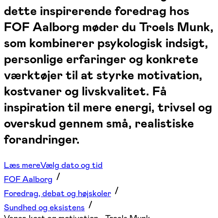
dette inspirerende foredrag hos
FOF Aalborg møder du Troels Munk,
som kombinerer psykologisk indsigt,
personlige erfaringer og konkrete
værktøjer til at styrke motivation,
kostvaner og livskvalitet. Få
inspiration til mere energi, trivsel og
overskud gennem små, realistiske
forandringer.
Læs mere
Vælg dato og tid
FOF Aalborg
Foredrag, debat og højskoler
Sundhed og eksistens