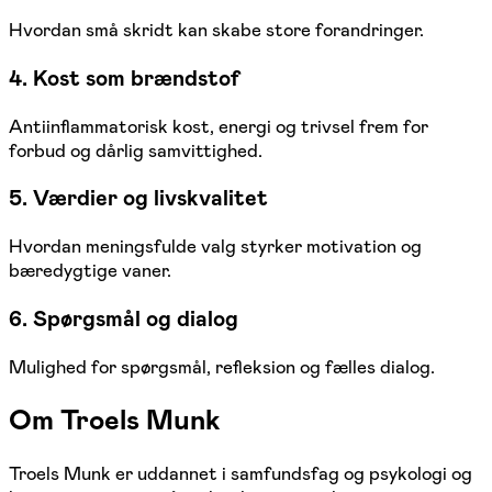
Hvordan små skridt kan skabe store forandringer.
4. Kost som brændstof
Antiinflammatorisk kost, energi og trivsel frem for
forbud og dårlig samvittighed.
5. Værdier og livskvalitet
Hvordan meningsfulde valg styrker motivation og
bæredygtige vaner.
6. Spørgsmål og dialog
Mulighed for spørgsmål, refleksion og fælles dialog.
Om Troels Munk
Troels Munk er uddannet i samfundsfag og psykologi og