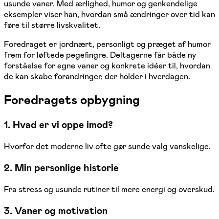
usunde vaner. Med ærlighed, humor og genkendelige
eksempler viser han, hvordan små ændringer over tid kan
føre til større livskvalitet.
Foredraget er jordnært, personligt og præget af humor
frem for løftede pegefingre. Deltagerne får både ny
forståelse for egne vaner og konkrete idéer til, hvordan
de kan skabe forandringer, der holder i hverdagen.
Foredragets opbygning
1. Hvad er vi oppe imod?
Hvorfor det moderne liv ofte gør sunde valg vanskelige.
2. Min personlige historie
Fra stress og usunde rutiner til mere energi og overskud.
3. Vaner og motivation