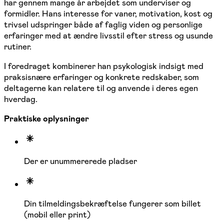
har gennem mange år arbejdet som underviser og
formidler. Hans interesse for vaner, motivation, kost og
trivsel udspringer både af faglig viden og personlige
erfaringer med at ændre livsstil efter stress og usunde
rutiner.
I foredraget kombinerer han psykologisk indsigt med
praksisnære erfaringer og konkrete redskaber, som
deltagerne kan relatere til og anvende i deres egen
hverdag.
Praktiske oplysninger
Der er unummererede pladser
Din tilmeldingsbekræftelse fungerer som billet
(mobil eller print)