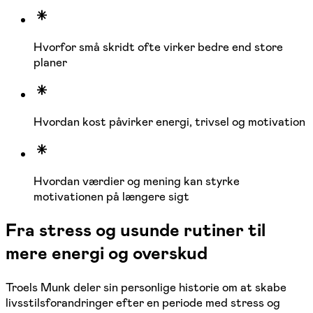
Hvorfor små skridt ofte virker bedre end store
planer
Hvordan kost påvirker energi, trivsel og motivation
Hvordan værdier og mening kan styrke
motivationen på længere sigt
Fra stress og usunde rutiner til
mere energi og overskud
Troels Munk deler sin personlige historie om at skabe
livsstilsforandringer efter en periode med stress og