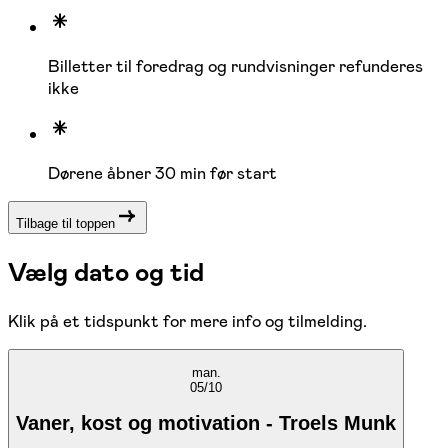
Billetter til foredrag og rundvisninger refunderes
ikke
Dørene åbner 30 min før start
Tilbage til toppen
Vælg dato og tid
Klik på et tidspunkt for mere info og tilmelding.
man.
05/10
Vaner, kost og motivation - Troels Munk