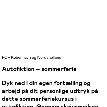
FOF København og Nordsjælland
Autofiktion – sommerferie
Dyk ned i din egen fortælling og
arbejd på dit personlige udtryk på
dette sommerferiekursus i
autofiktion. Gennem skriveøvelser,