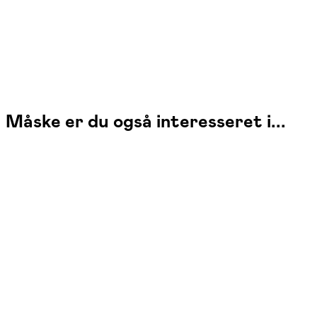
Måske er du også interesseret i...