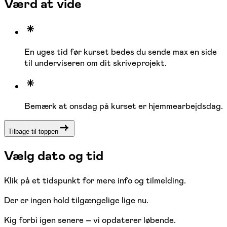
Værd at vide
En uges tid før kurset bedes du sende max en side
til underviseren om dit skriveprojekt.
Bemærk at onsdag på kurset er hjemmearbejdsdag.
Tilbage til toppen
Vælg dato og tid
Klik på et tidspunkt for mere info og tilmelding.
Der er ingen hold tilgængelige lige nu.
Kig forbi igen senere – vi opdaterer løbende.