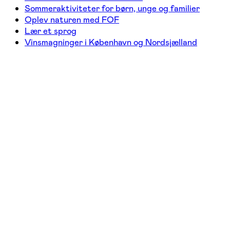
Sommeraktiviteter for børn, unge og familier
Oplev naturen med FOF
Lær et sprog
Vinsmagninger i København og Nordsjælland