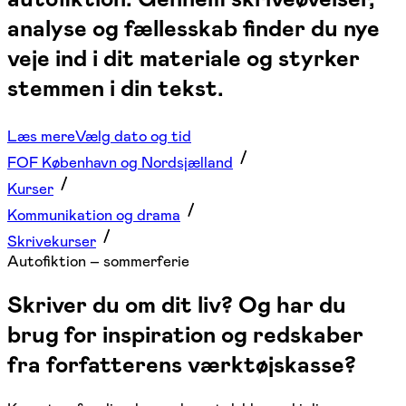
analyse og fællesskab finder du nye
veje ind i dit materiale og styrker
stemmen i din tekst.
Læs mere
Vælg dato og tid
FOF København og Nordsjælland
Kurser
Kommunikation og drama
Skrivekurser
Autofiktion – sommerferie
Skriver du om dit liv? Og har du
brug for inspiration og redskaber
fra forfatterens værktøjskasse?