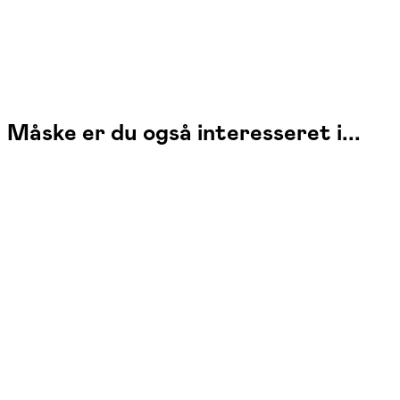
Måske er du også interesseret i...