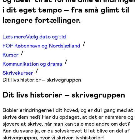
i dit eget tempo – fra små glimt til
længere fortællinger.
Læs mere
Vælg dato og tid
FOF København og Nordsjælland
Kurser
Kommunikation og drama
Skrivekurser
Dit livs historier – skrivegruppen
Dit livs historier – skrivegruppen
Bobler erindringerne i dit hoved, og er du i gang med at
skrive dem ned? Har du opdaget, at det er nemmere og
sjovere at skrive, når man kan tale med andre om det?
Kan du svare ja, er du selvskrevet til at blive en del af
skrivegruppen, hvor vi skriver livshistorier!