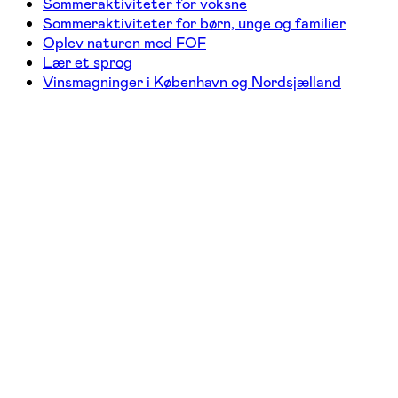
Sommeraktiviteter for voksne
Sommeraktiviteter for børn, unge og familier
Oplev naturen med FOF
Lær et sprog
Vinsmagninger i København og Nordsjælland