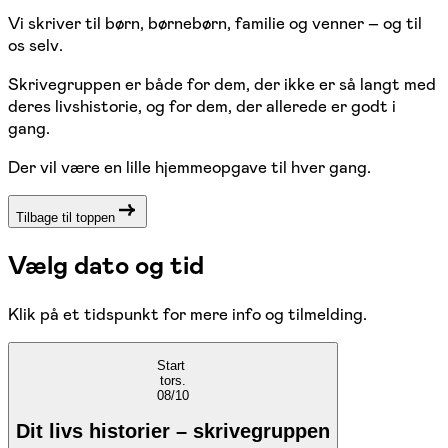
Vi skriver til børn, børnebørn, familie og venner – og til
os selv.
Skrivegruppen er både for dem, der ikke er så langt med
deres livshistorie, og for dem, der allerede er godt i
gang.
Der vil være en lille hjemmeopgave til hver gang.
Tilbage til toppen
Vælg dato og tid
Klik på et tidspunkt for mere info og tilmelding.
Start
tors.
08/10
Dit livs historier – skrivegruppen